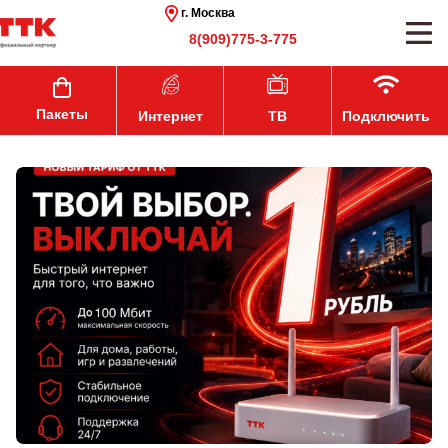
г. Москва
8(909)775-3-775
Пакеты
Интернет
ТВ
Подключить