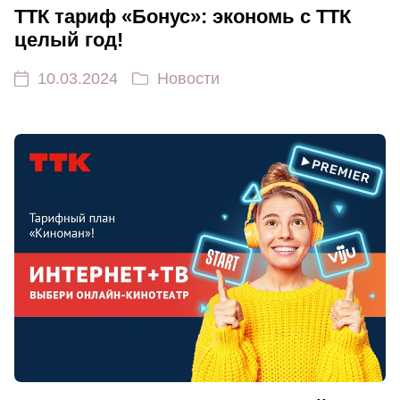
ТТК тариф «Бонус»: экономь с ТТК
целый год!
10.03.2024
Новости