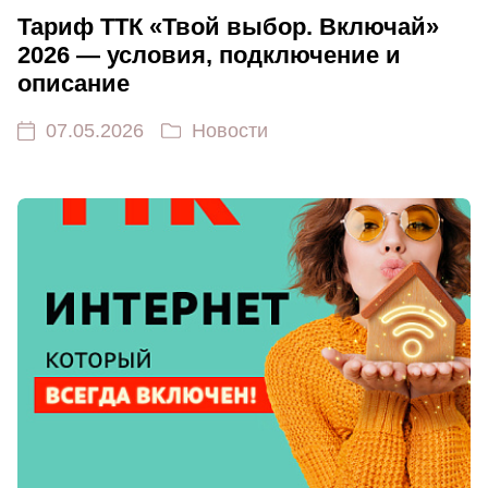
Тариф ТТК «Твой выбор. Включай»
2026 — условия, подключение и
описание
07.05.2026
Новости