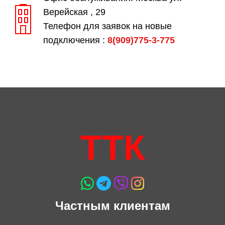
Верейская , 29
Телефон для заявок на новые
подключения :
8(909)775-3-775
ТТК
Частным клиентам