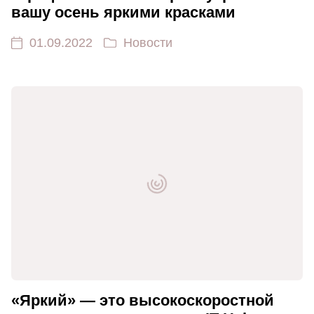
вашу осень яркими красками
01.09.2022
Новости
«Яркий» — это высокоскоростной