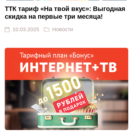
ТТК тариф «На твой вкус»: Выгодная
скидка на первые три месяца!
10.03.2025
Новости