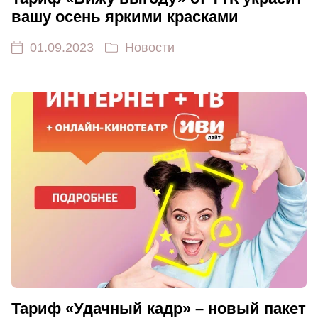
вашу осень яркими красками
01.09.2023
Новости
Тариф «Удачный кадр» – новый пакет