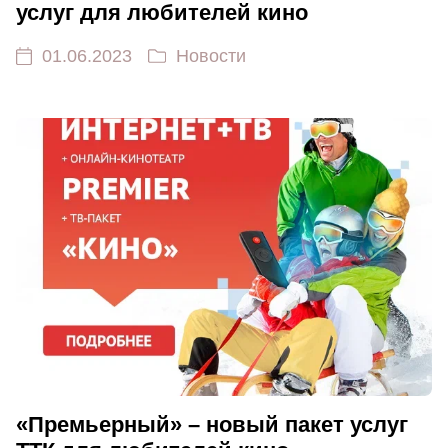
услуг для любителей кино
01.06.2023
Новости
«Премьерный» – новый пакет услуг