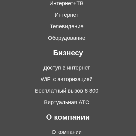
Интернет+ТВ
Интернет
Телевидение
Оборудование
Бизнесу
Доступ в интернет
WiFi с авторизацией
Бесплатный вызов 8 800
Виртуальная АТС
О компании
О компании