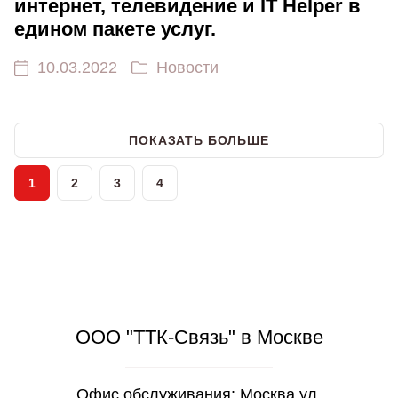
интернет, телевидение и IT Helper в
едином пакете услуг.
10.03.2022
Новости
ПОКАЗАТЬ БОЛЬШЕ
1
2
3
4
ООО "ТТК-Связь" в Москве
Офис обслуживания: Москва ул.