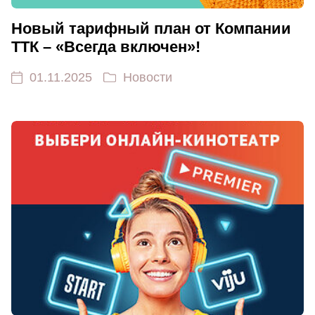
Новый тарифный план от Компании
ТТК – «Всегда включен»!
01.11.2025
Новости