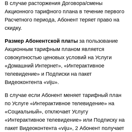
В случае расторжения Договора/смены
Акционного тарифного плана в течение первого
Расчетного периода, Абонент теряет право на
скидку.
Размер Абонентской платы
за пользование
Акционным тарифным планом является
совокупностью ценовых условий на Услуги
«Домашний Интернет», «Интерактивное
телевидение» и Подписки на пакет
Видеоконтента «viju».
В случае если Абонент меняет тарифный план
по Услуге «Интерактивное телевидение» на
«Социальный», отключает Услугу
«Интерактивное телевидение» или Подписку на
пакет Видеоконтента «viju», 2 Абонент получает