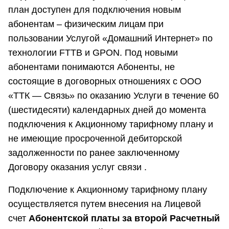
план доступен для подключения новым
абонентам – физическим лицам при
пользовании Услугой «Домашний Интернет» по
технологии FTTB и GPON. Под новыми
абонентами понимаются Абоненты, не
состоящие в договорных отношениях с ООО
«ТТК — Связь» по оказанию Услуги в течение 60
(шестидесяти) календарных дней до момента
подключения к Акционному тарифному плану и
не имеющие просроченной дебиторской
задолженности по ранее заключенному
Договору оказания услуг связи .
Подключение к Акционному тарифному плану
осуществляется путем внесения на Лицевой
счет
Абонентской платы за второй Расчетный