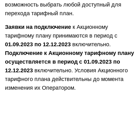
возможность выбрать любой доступный для
перехода тарифный план.
Заявки на подключение
к Акционному
тарифному плану принимаются в период с
01.09.2023 по 12.12.2023
включительно.
Подключение к Акционному тарифному плану
осуществляется в период с 01.09.2023 по
12.12.2023
включительно. Условия Акционного
тарифного плана действительны до момента
изменения их Оператором.