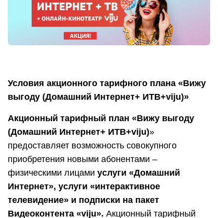
Условия акционного тарифного плана «Вижу
выгоду (Домашний Интернет+ ИТВ+viju)»
Акционный тарифный план «Вижу выгоду
(Домашний Интернет+ ИТВ+viju)
»
предоставляет возможность совокупного
приобретения новыми абонентами –
физическими лицами
услуги «Домашний
Интернет», услуги «интерактивное
телевидение» и подписки на пакет
Видеоконтента «viju».
Акционный тарифный