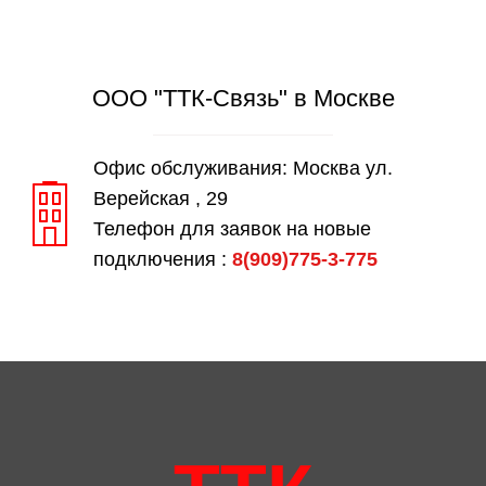
ООО "ТТК-Связь" в Москве
Офис обслуживания: Москва ул.
Верейская , 29
Телефон для заявок на новые
подключения :
8(909)775-3-775