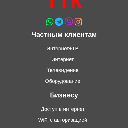
ТТК
Частным клиентам
Интернет+ТВ
Интернет
Телевидение
Оборудование
Бизнесу
Доступ в интернет
WiFi с авторизацией