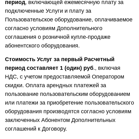
период
, включающей ежемесячную плату за
подключенные Услуги и плату за
Пользовательское оборудование, оплачиваемое
согласно условиям Дополнительного
соглашения о розничной купле-продаже
абонентского оборудования.
Стоимость Услуг за первый Расчетный
период составляет 1 (один) руб
., включая
НДС, с учетом предоставляемой Оператором
скидки. Оплата арендных платежей за
пользование пользовательским оборудованием
или платежи за приобретение пользовательского
оборудования производятся согласно условиям
заключенных Абонентом Дополнительных
соглашений к Договору.