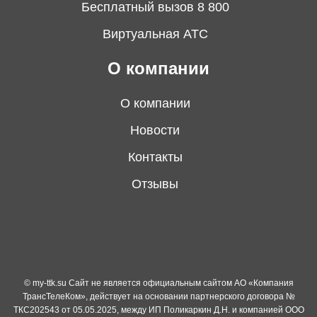
Бесплатный вызов 8 800
Виртуальная АТС
О компании
О компании
Новости
Контакты
Отзывы
© my-ttk.su Cайт не является официальным сайтом АО «Компания
ТрансТелеКом», действует на основании партнерского договора №
ТКС202543 от 05.05.2025, между ИП Поликаркин Д.Н. и компанией ООО