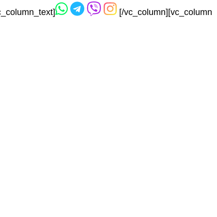
c_column_text]
[/vc_column][vc_column