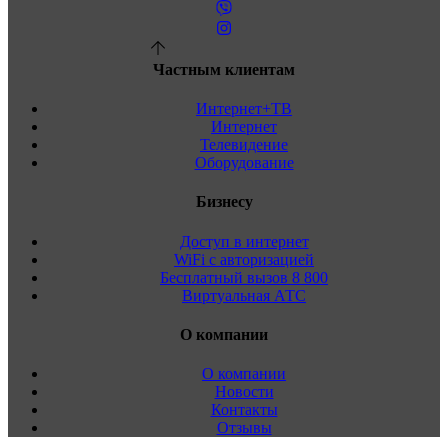
Частным клиентам
Интернет+ТВ
Интернет
Телевидение
Оборудование
Бизнесу
Доступ в интернет
WiFi с авторизацией
Бесплатный вызов 8 800
Виртуальная АТС
О компании
О компании
Новости
Контакты
Отзывы