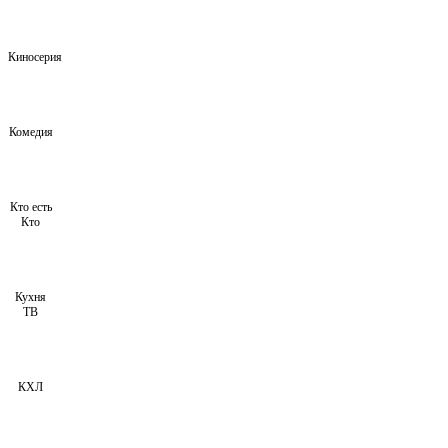
Киносерия
Комедия
Кто есть
Кто
Кухня
ТВ
КХЛ