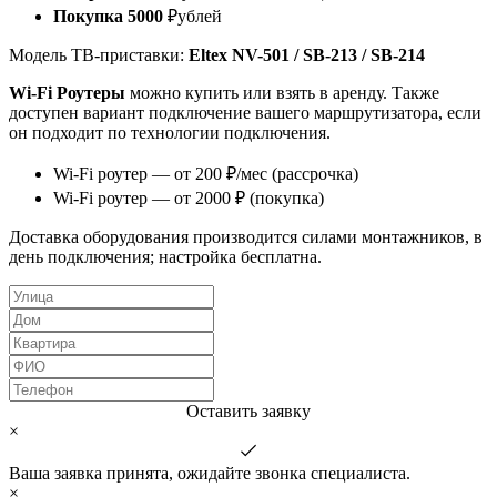
Покупка 5000
₽ублей
Модель ТВ-приставки:
Eltex NV-501 / SB-213 / SB-214
Wi-Fi Роутеры
можно купить или взять в аренду. Также
доступен вариант подключение вашего маршрутизатора, если
он подходит по технологии подключения.
Wi-Fi роутер — от 200 ₽/мес (рассрочка)
Wi-Fi роутер — от 2000 ₽ (покупка)
Доставка оборудования производится силами монтажников, в
день подключения; настройка бесплатна.
Оставить заявку
×
Ваша заявка принята, ожидайте звонка специалиста.
×