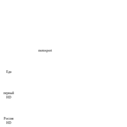
motosport
Еда
первый
HD
Россия
HD