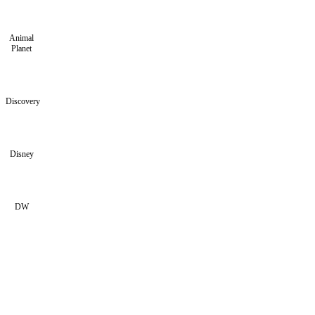
Animal
Planet
Discovery
Disney
DW