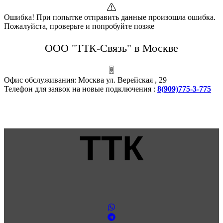
Ошибка! При попытке отправить данные произошла ошибка.
Пожалуйста, проверьте и попробуйте позже
ООО "ТТК-Связь" в Москве
Офис обслуживания: Москва ул. Верейская , 29
Телефон для заявок на новые подключения :
8(909)775-3-775
ТТК