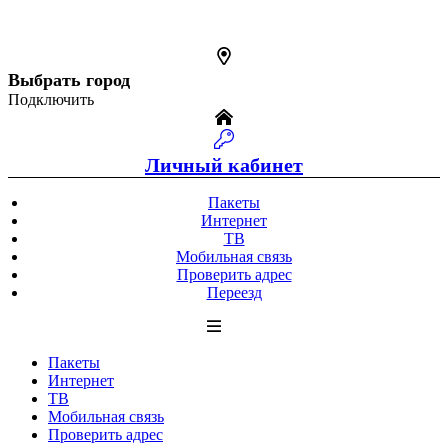
Выбрать город
Подключить
Личный кабинет
Пакеты
Интернет
ТВ
Мобильная связь
Проверить адрес
Переезд
Пакеты
Интернет
ТВ
Мобильная связь
Проверить адрес