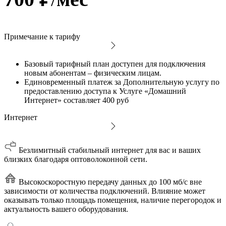
Примечание к тарифу
Базовый тарифный план доступен для подключения
новым абонентам – физическим лицам.
Единовременный платеж за Дополнительную услугу по
предоставлению доступа к Услуге «Домашний
Интернет» составляет 400 руб
Интернет
Безлимитный стабильный интернет для вас и ваших
близких благодаря оптоволоконной сети.
Высокоскоростную передачу данных до 100 мб/с вне
зависимости от количества подключений. Влияние может
оказывать только площадь помещения, наличие перегородок и
актуальность вашего оборудования.