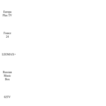
Europa
Plus TV
France
24
LEOMAX+
Russian
Music
Box
02TV