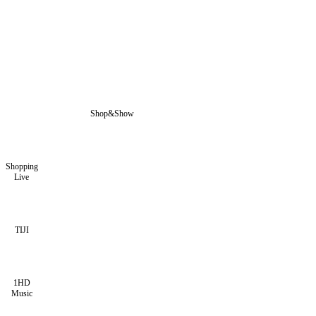
Shop&Show
Shopping
Live
TIJI
1HD
Music