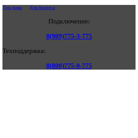
Для дома
Для бизнеса
Подключение:
8(909)775-3-775
Техподдержка:
8(800)775-0-775