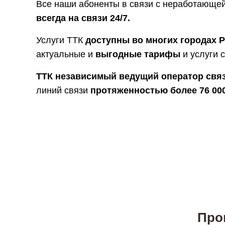
Все наши абоненты в связи с неработающей
всегда на связи 24/7.
Услуги ТТК
доступны во многих городах 
актуальные и
выгодные тарифы
и услуги 
ТТК независимый ведущий оператор свя
линий связи
протяженностью более 76 00
Про