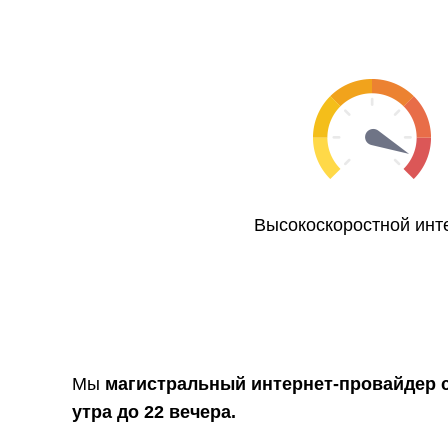
Высокоскоростной инт
Мы
магистральный интернет-провайдер 
утра до 22 вечера.