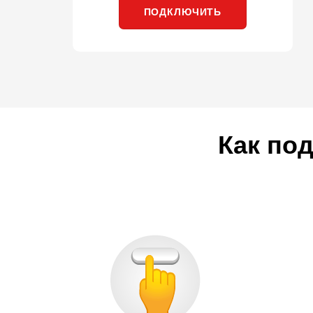
ПОДКЛЮЧИТЬ
Как по