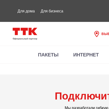
Для дома
Для бизнеса
ВЫБ
ПАКЕТЫ
ИНТЕРНЕТ
Подключит
Мы разработали гибкую 