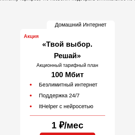
Домашний Интернет
Акция
«Твой выбор.
Решай»
Акционный тарифный план
100 Мбит
Безлимитный интернет
Поддержка 24/7
ItHelper с нейросетью
1 ₽
/
мес