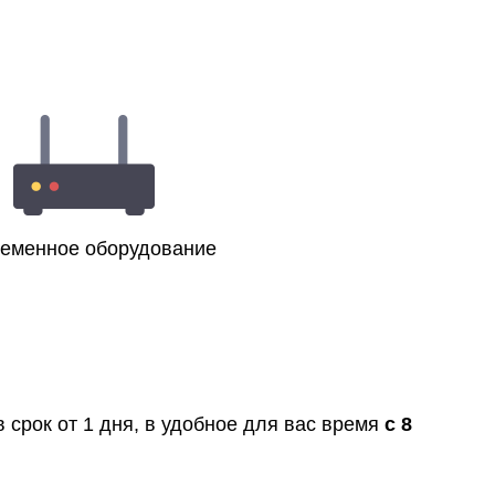
еменное оборудование
 срок от 1 дня, в удобное для вас время
с 8