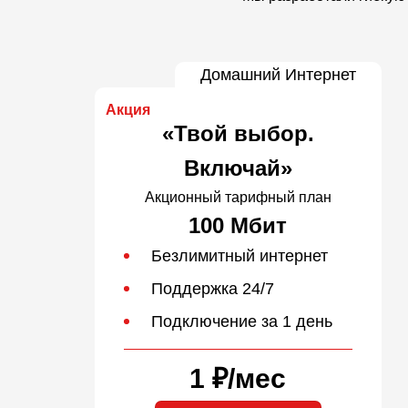
Домашний Интернет
Акция
«Твой выбор.
Включай»
Акционный тарифный план
100 Мбит
Безлимитный интернет
Поддержка 24/7
Подключение за 1 день
1 ₽
/
мес