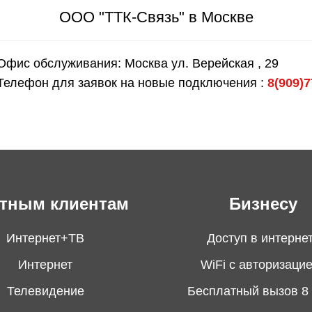
ООО "ТТК-Связь" в Москве
Офис обслуживания: Москва ул. Верейская , 29
Телефон для заявок на новые подключения :
8(909)7
тным клиентам
Бизнесу
Интернет+ТВ
Доступ в интерне
Интернет
WiFi с авторизаци
Телевидение
Бесплатный вызов 8