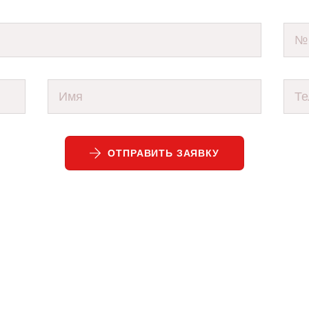
ОТПРАВИТЬ ЗАЯВКУ