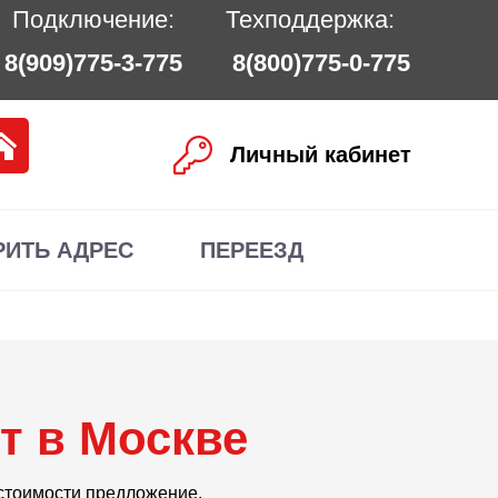
Подключение:
Техподдержка:
8(909)775-3-775
8(800)775-0-775
Личный кабинет
РИТЬ АДРЕС
ПЕРЕЕЗД
т в Москве
 стоимости предложение.